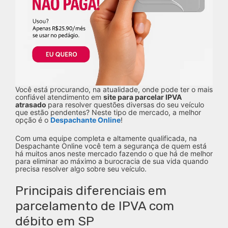
Você está procurando, na atualidade, onde pode ter o mais
confiável atendimento em
site para parcelar IPVA
atrasado
para resolver questões diversas do seu veículo
que estão pendentes? Neste tipo de mercado, a melhor
opção é o
Despachante Online
!
Com uma equipe completa e altamente qualificada, na
Despachante Online você tem a segurança de quem está
há muitos anos neste mercado fazendo o que há de melhor
para eliminar ao máximo a burocracia de sua vida quando
precisa resolver algo sobre seu veículo.
Principais diferenciais em
parcelamento de IPVA com
débito em SP