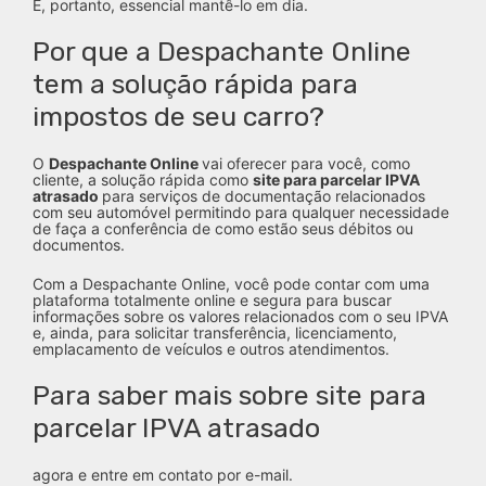
É, portanto, essencial mantê-lo em dia.
Por que a Despachante Online
tem a solução rápida para
impostos de seu carro?
O
Despachante Online
vai oferecer para você, como
cliente, a solução rápida como
site para parcelar IPVA
atrasado
para serviços de documentação relacionados
com seu automóvel permitindo para qualquer necessidade
de faça a conferência de como estão seus débitos ou
documentos.
Com a Despachante Online, você pode contar com uma
plataforma totalmente online e segura para buscar
informações sobre os valores relacionados com o seu IPVA
e, ainda, para solicitar transferência, licenciamento,
emplacamento de veículos e outros atendimentos.
Para saber mais sobre site para
parcelar IPVA atrasado
agora e entre em contato por e-mail.