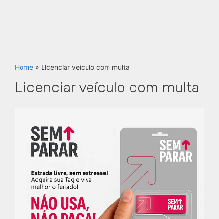
Home
»
Licenciar veículo com multa
Licenciar veículo com multa