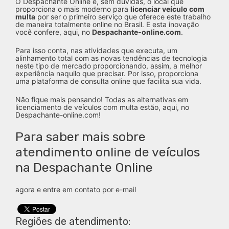
O Despachante Online é, sem dúvidas, o local que
proporciona o mais moderno para
licenciar veículo com
multa
por ser o primeiro serviço que oferece este trabalho
de maneira totalmente online no Brasil. E esta inovação
você confere, aqui, no
Despachante-online.com
.
Para isso conta, nas atividades que executa, um
alinhamento total com as novas tendências de tecnologia
neste tipo de mercado proporcionando, assim, a melhor
experiência naquilo que precisar. Por isso, proporciona
uma plataforma de consulta online que facilita sua vida.
Não fique mais pensando! Todas as alternativas em
licenciamento de veículos com multa estão, aqui, no
Despachante-online.com!
Para saber mais sobre
atendimento online de veículos
na Despachante Online
agora e entre em contato por e-mail
Regiões de atendimento: