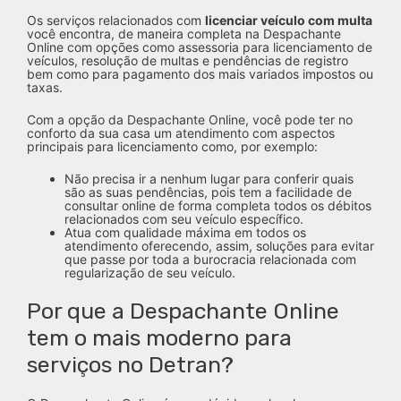
Os serviços relacionados com
licenciar veículo com multa
você encontra, de maneira completa na Despachante
Online com opções como assessoria para licenciamento de
veículos, resolução de multas e pendências de registro
bem como para pagamento dos mais variados impostos ou
taxas.
Com a opção da Despachante Online, você pode ter no
conforto da sua casa um atendimento com aspectos
principais para licenciamento como, por exemplo:
Não precisa ir a nenhum lugar para conferir quais
são as suas pendências, pois tem a facilidade de
consultar online de forma completa todos os débitos
relacionados com seu veículo específico.
Atua com qualidade máxima em todos os
atendimento oferecendo, assim, soluções para evitar
que passe por toda a burocracia relacionada com
regularização de seu veículo.
Por que a Despachante Online
tem o mais moderno para
serviços no Detran?