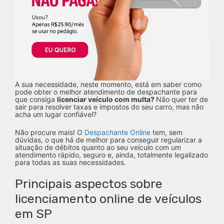
A sua necessidade, neste momento, está em saber como
pode obter o melhor atendimento de despachante para
que consiga
licenciar veículo com multa?
Não quer ter de
sair para resolver taxas e impostos do seu carro, mas não
acha um lugar confiável?
Não procure mais! O
Despachante Online
tem, sem
dúvidas, o que há de melhor para conseguir regularizar a
situação de débitos quanto ao seu veículo com um
atendimento rápido, seguro e, ainda, totalmente legalizado
para todas as suas necessidades.
Principais aspectos sobre
licenciamento online de veículos
em SP