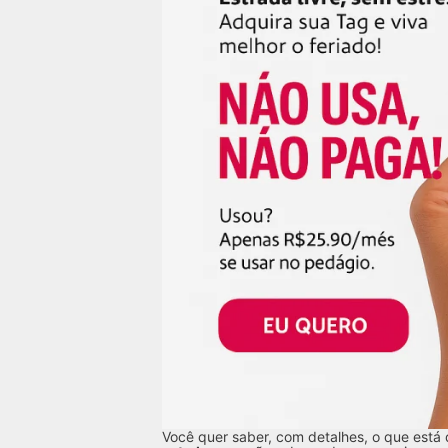
Você quer saber, com detalhes, o que está 