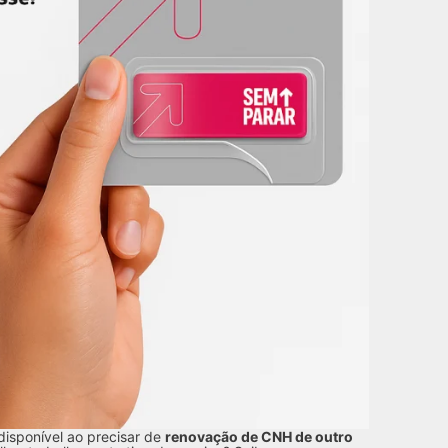
disponível ao precisar de
renovação de CNH de outro