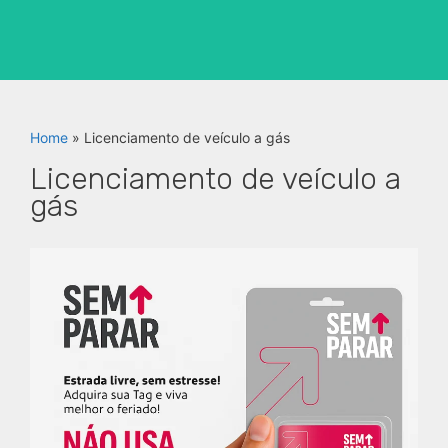
Home
»
Licenciamento de veículo a gás
Licenciamento de veículo a
gás