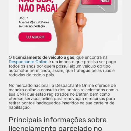
O
licenciamento de veículo a gás,
que encontra na
Despachante Online
é um imposto que precisa ser pago
todos os anos por quem possui algum veículo do tipo
automotor permitindo, assim, que trafegue pelas ruas e
rodovias de todo o país.
No mercado nacional, a Despachante Online oferece de
maneira online a consulta dos pontos relacionados com a
sua CNH que estão registrados no Detran bem como
oferece serviços online para renovação e recursos para
retirar pontos inadequados inseridos na sua carteira de
habilitação.
Principais informações sobre
licenciamento parcelado no