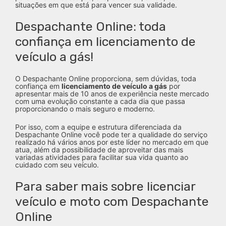
situações em que está para vencer sua validade.
Despachante Online: toda
confiança em licenciamento de
veículo a gás!
O Despachante Online proporciona, sem dúvidas, toda
confiança em
licenciamento de veículo a gás
por
apresentar mais de 10 anos de experiência neste mercado
com uma evolução constante a cada dia que passa
proporcionando o mais seguro e moderno.
Por isso, com a equipe e estrutura diferenciada da
Despachante Online você pode ter a qualidade do serviço
realizado há vários anos por este líder no mercado em que
atua, além da possibilidade de aproveitar das mais
variadas atividades para facilitar sua vida quanto ao
cuidado com seu veículo.
Para saber mais sobre licenciar
veículo e moto com Despachante
Online