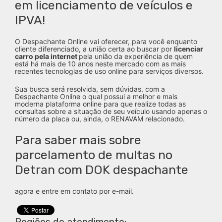
em licenciamento de veículos e
IPVA!
O Despachante Online vai oferecer, para você enquanto
cliente diferenciado, a união certa ao buscar por
licenciar
carro pela internet
pela união da experiência de quem
está há mais de 10 anos neste mercado com as mais
recentes tecnologias de uso online para serviços diversos.
Sua busca será resolvida, sem dúvidas, com a
Despachante Online o qual possui a melhor e mais
moderna plataforma online para que realize todas as
consultas sobre a situação de seu veículo usando apenas o
número da placa ou, ainda, o RENAVAM relacionado.
Para saber mais sobre
parcelamento de multas no
Detran com DOK despachante
agora e entre em contato por e-mail.