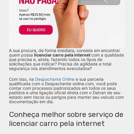
A sua procura, de forma imediata, consiste em encontrar
quem possa
licenciar carro pela internet
com a qualidade
que precisa e, ainda, fazendo todos os tipos de
solicitações que indicar? Precisa de agilidade e total
segurança nos atendimentos executados?
Com isso, na
Despachante Online
e sua parceria
qualificada com o Despachante-online.com, você pode
contar com processos padronizados em todos os seus
pedidos e uma ligação oficial direta com o Detran de seu
estado sem riscos ou perigos para manter seu veículo com
documentação em dia.
Conheça melhor sobre serviço de
licenciar carro pela internet