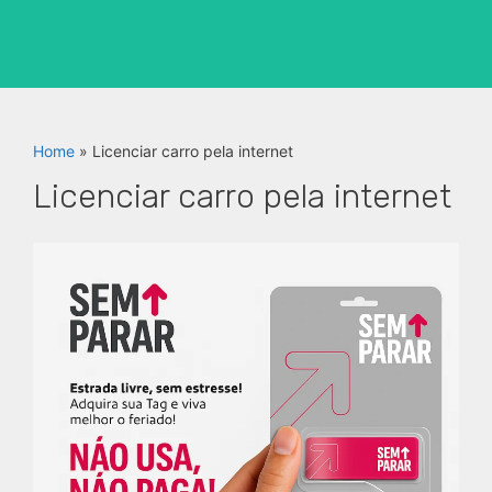
Home
»
Licenciar carro pela internet
Licenciar carro pela internet