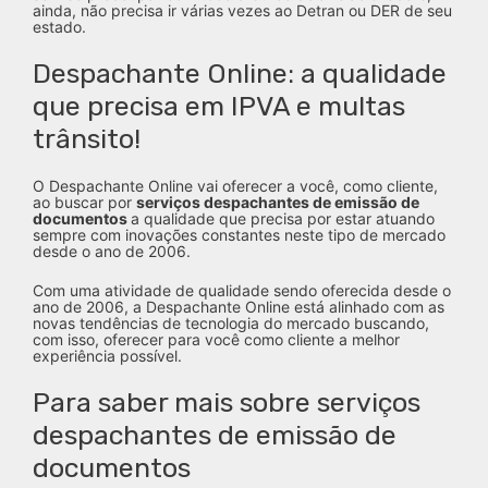
ainda, não precisa ir várias vezes ao Detran ou DER de seu
estado.
Despachante Online: a qualidade
que precisa em IPVA e multas
trânsito!
O Despachante Online vai oferecer a você, como cliente,
ao buscar por
serviços despachantes de emissão de
documentos
a qualidade que precisa por estar atuando
sempre com inovações constantes neste tipo de mercado
desde o ano de 2006.
Com uma atividade de qualidade sendo oferecida desde o
ano de 2006, a Despachante Online está alinhado com as
novas tendências de tecnologia do mercado buscando,
com isso, oferecer para você como cliente a melhor
experiência possível.
Para saber mais sobre serviços
despachantes de emissão de
documentos