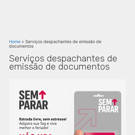
Home
»
Serviços despachantes de emissão de
documentos
Serviços despachantes de
emissão de documentos