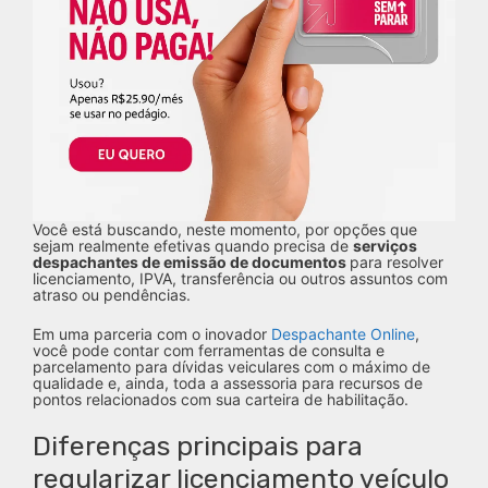
Você está buscando, neste momento, por opções que
sejam realmente efetivas quando precisa de
serviços
despachantes de emissão de documentos
para resolver
licenciamento, IPVA, transferência ou outros assuntos com
atraso ou pendências.
Em uma parceria com o inovador
Despachante Online
,
você pode contar com ferramentas de consulta e
parcelamento para dívidas veiculares com o máximo de
qualidade e, ainda, toda a assessoria para recursos de
pontos relacionados com sua carteira de habilitação.
Diferenças principais para
regularizar licenciamento veículo