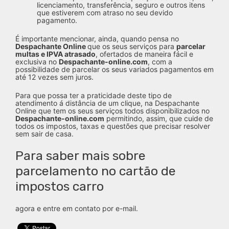
licenciamento, transferência, seguro e outros itens
que estiverem com atraso no seu devido
pagamento.
É importante mencionar, ainda, quando pensa no
Despachante Online
que os seus serviços para
parcelar
multas e IPVA atrasado
, ofertados de maneira fácil e
exclusiva no
Despachante-online.com
, com a
possibilidade de parcelar os seus variados pagamentos em
até 12 vezes sem juros.
Para que possa ter a praticidade deste tipo de
atendimento á distância de um clique, na Despachante
Online que tem os seus serviços todos disponibilizados no
Despachante-online.com
permitindo, assim, que cuide de
todos os impostos, taxas e questões que precisar resolver
sem sair de casa.
Para saber mais sobre
parcelamento no cartão de
impostos carro
agora e entre em contato por e-mail.