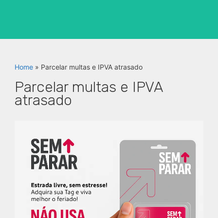
Home
»
Parcelar multas e IPVA atrasado
Parcelar multas e IPVA
atrasado