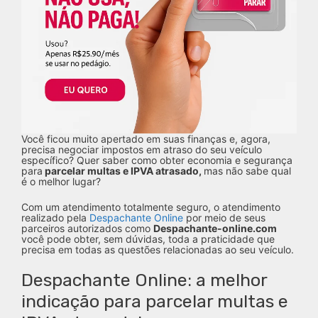
Você ficou muito apertado em suas finanças e, agora,
precisa negociar impostos em atraso do seu veículo
específico? Quer saber como obter economia e segurança
para
parcelar multas e IPVA atrasado,
mas não sabe qual
é o melhor lugar?
Com um atendimento totalmente seguro, o atendimento
realizado pela
Despachante Online
por meio de seus
parceiros autorizados como
Despachante-online.com
você pode obter, sem dúvidas, toda a praticidade que
precisa em todas as questões relacionadas ao seu veículo.
Despachante Online: a melhor
indicação para parcelar multas e