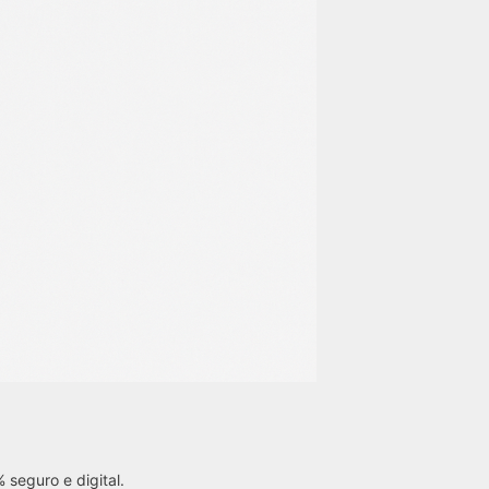
 seguro e digital.