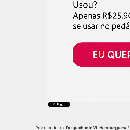
Procurando por
Despachante VL Hamburguesa
?