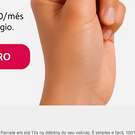
 Parcele em até 12x os débitos do seu veículo. É simples e fácil, 100%