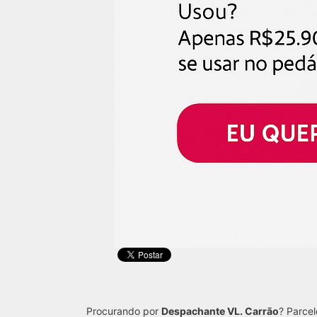
Procurando por
Despachante VL. Carrão
? Parcel