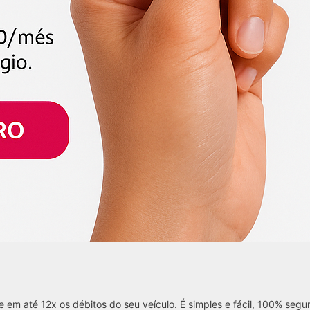
e em até 12x os débitos do seu veículo. É simples e fácil, 100% seguro