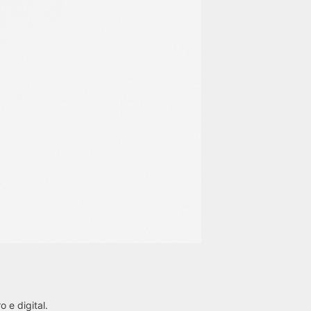
 e digital.