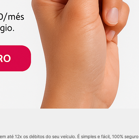
em até 12x os débitos do seu veículo. É simples e fácil, 100% seguro 