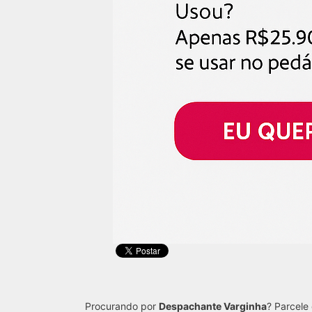
Procurando por
Despachante Varginha
? Parcele 