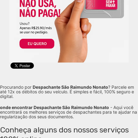
Procurando por
Despachante São Raimundo Nonato
? Parcele em
até 12x os débitos do seu veículo. É simples e fácil, 100% seguro e
digital.
onde encontrar Despachante São Raimundo Nonato
- Aqui você
encontrará os melhores serviços de despachantes para te ajudar na
regularização dos seus documentos.
Conheça alguns dos nossos serviços