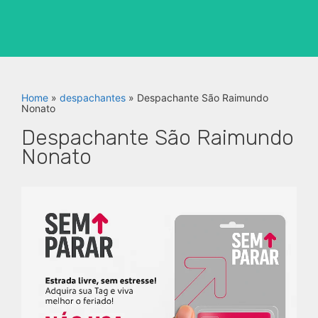
Home
»
despachantes
»
Despachante São Raimundo
Nonato
Despachante São Raimundo
Nonato