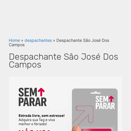
Home
»
despachantes
»
Despachante São José Dos
Campos
Despachante São José Dos
Campos