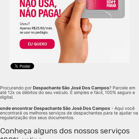
Procurando por
Despachante São José Dos Campos
? Parcele em
até 12x os débitos do seu veículo. É simples e fácil, 100% seguro e
digital.
onde encontrar Despachante São José Dos Campos
- Aqui você
encontrará os melhores serviços de despachantes para te ajudar na
regularização dos seus documentos.
Conheça alguns dos nossos serviços