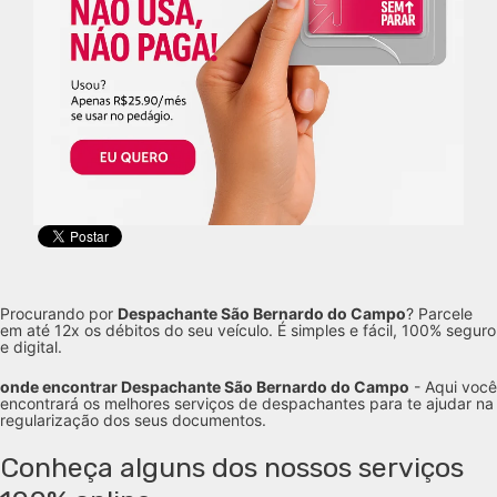
Procurando por
Despachante São Bernardo do Campo
? Parcele
em até 12x os débitos do seu veículo. É simples e fácil, 100% seguro
e digital.
onde encontrar Despachante São Bernardo do Campo
- Aqui você
encontrará os melhores serviços de despachantes para te ajudar na
regularização dos seus documentos.
Conheça alguns dos nossos serviços