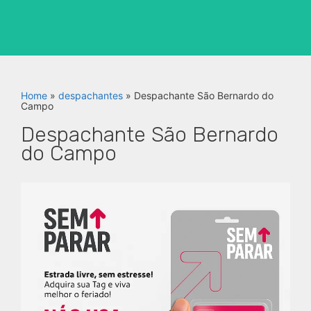
Home
»
despachantes
»
Despachante São Bernardo do
Campo
Despachante São Bernardo
do Campo