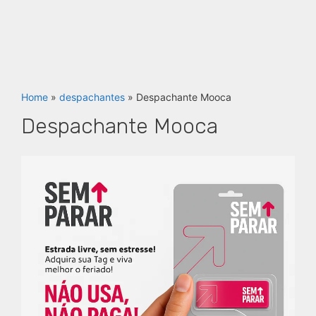
Home
»
despachantes
»
Despachante Mooca
Despachante Mooca