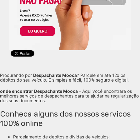
Procurando por
Despachante Mooca
? Parcele em até 12x os
débitos do seu veículo. É simples e fácil, 100% seguro e digital.
onde encontrar Despachante Mooca
- Aqui você encontrará os
melhores serviços de despachantes para te ajudar na regularização
dos seus documentos.
Conheça alguns dos nossos serviços
100% online
Parcelamento de debitos e dividas de veículos;