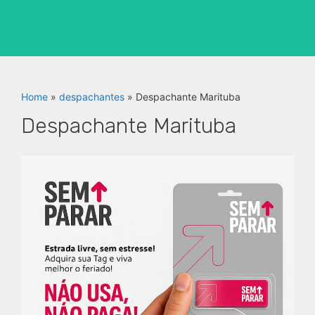
Home
»
despachantes
»
Despachante Marituba
Despachante Marituba