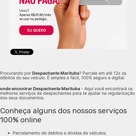
Procurando por
Despachante Marituba
? Parcele em até 12x os
débitos do seu veículo. É simples e fácil, 100% seguro e digital.
onde encontrar Despachante Marituba
- Aqui você encontrará os
melhores serviços de despachantes para te ajudar na regularização
dos seus documentos.
Conheça alguns dos nossos serviços
100% online
Parcelamento de debitos e dividas de veículos;