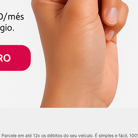
? Parcele em até 12x os débitos do seu veículo. É simples e fácil, 100