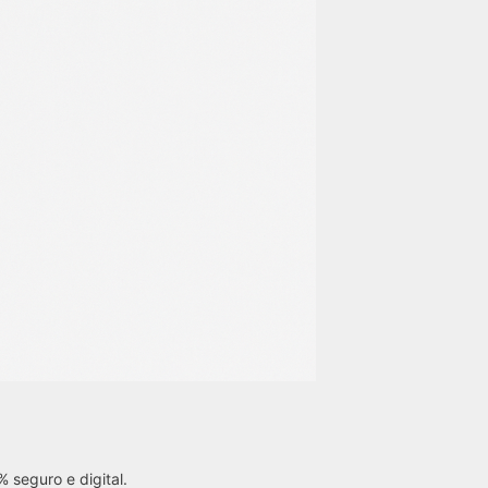
% seguro e digital.