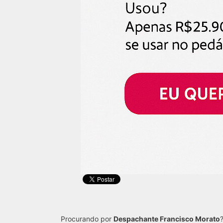
Procurando por
Despachante Francisco Morato