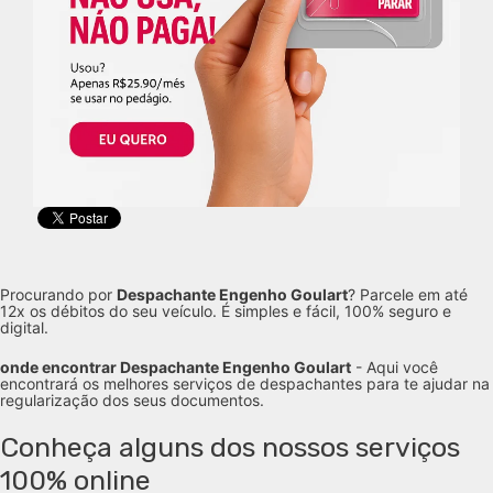
Procurando por
Despachante Engenho Goulart
? Parcele em até
12x os débitos do seu veículo. É simples e fácil, 100% seguro e
digital.
onde encontrar Despachante Engenho Goulart
- Aqui você
encontrará os melhores serviços de despachantes para te ajudar na
regularização dos seus documentos.
Conheça alguns dos nossos serviços
100% online