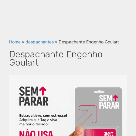
Home
»
despachantes
»
Despachante Engenho Goulart
Despachante Engenho
Goulart