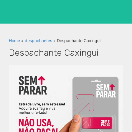
Home
»
despachantes
»
Despachante Caxingui
Despachante Caxingui