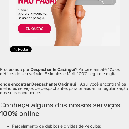
Procurando por
Despachante Caxingui
? Parcele em até 12x os
débitos do seu veículo. É simples e fácil, 100% seguro e digital.
onde encontrar Despachante Caxingui
- Aqui você encontrará os
melhores serviços de despachantes para te ajudar na regularização
dos seus documentos.
Conheça alguns dos nossos serviços
100% online
Parcelamento de debitos e dividas de veículos;