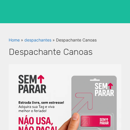
Home
»
despachantes
»
Despachante Canoas
Despachante Canoas