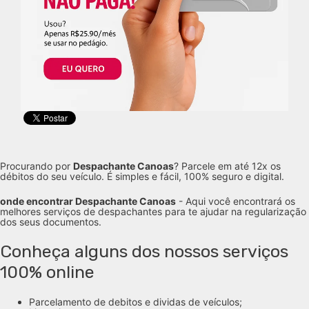
Procurando por
Despachante Canoas
? Parcele em até 12x os
débitos do seu veículo. É simples e fácil, 100% seguro e digital.
onde encontrar Despachante Canoas
- Aqui você encontrará os
melhores serviços de despachantes para te ajudar na regularização
dos seus documentos.
Conheça alguns dos nossos serviços
100% online
Parcelamento de debitos e dividas de veículos;