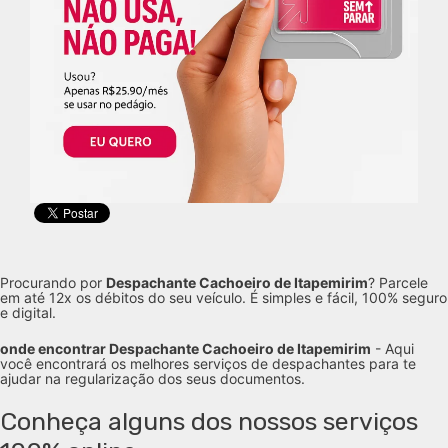
Procurando por
Despachante Cachoeiro de Itapemirim
? Parcele
em até 12x os débitos do seu veículo. É simples e fácil, 100% seguro
e digital.
onde encontrar Despachante Cachoeiro de Itapemirim
- Aqui
você encontrará os melhores serviços de despachantes para te
ajudar na regularização dos seus documentos.
Conheça alguns dos nossos serviços