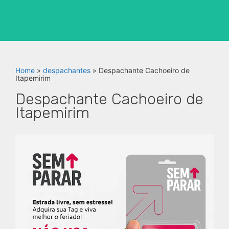
Home
»
despachantes
»
Despachante Cachoeiro de
Itapemirim
Despachante Cachoeiro de
Itapemirim