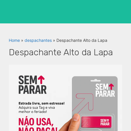
Home
»
despachantes
»
Despachante Alto da Lapa
Despachante Alto da Lapa