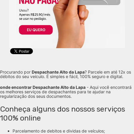
Procurando por
Despachante Alto da Lapa
? Parcele em até 12x os
débitos do seu veículo. É simples e fácil, 100% seguro e digital.
onde encontrar Despachante Alto da Lapa
- Aqui você encontrará
os melhores serviços de despachantes para te ajudar na
regularização dos seus documentos.
Conheça alguns dos nossos serviços
100% online
Parcelamento de debitos e dividas de veículos;