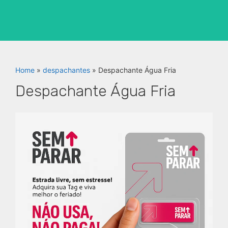
Home
»
despachantes
»
Despachante Água Fria
Despachante Água Fria